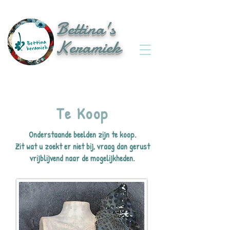
Bettina's
Keramiek
Te Koop
Onderstaande beelden zijn te koop.
Zit wat u zoekt er niet bij, vraag dan gerust
vrijblijvend naar de mogelijkheden.