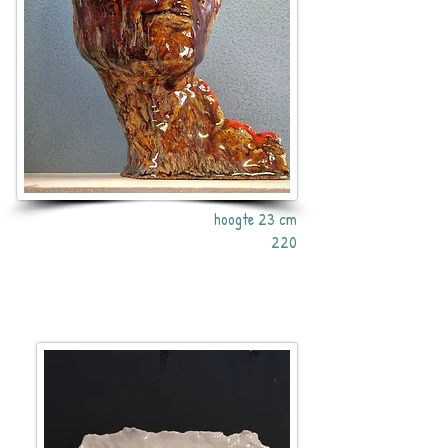
hoogte 23 cm
220