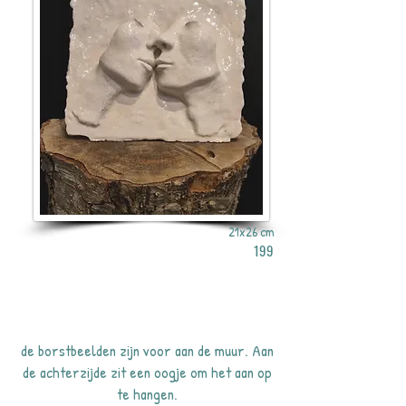
21x26 cm
199
de borstbeelden zijn voor aan de muur. Aan
de achterzijde zit een oogje om het aan op
te hangen.